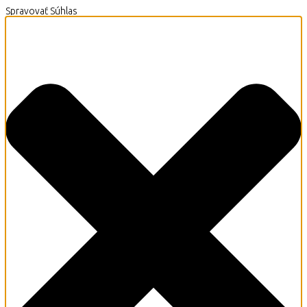
Spravovať Súhlas