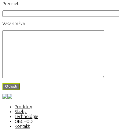
Predmet
Vaša správa
Produkty
Služby
Technológie
OBCHOD
Kontakt